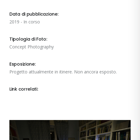
Data di pubblicazione:
2019 - In corso
Tipologia di Foto:
Concept Photography
Esposizione:
Progetto attualmente in itinere. Non ancora esposto.
Link correlati: