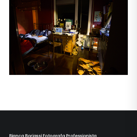
Bianca Boriassi Fotografa Professionista